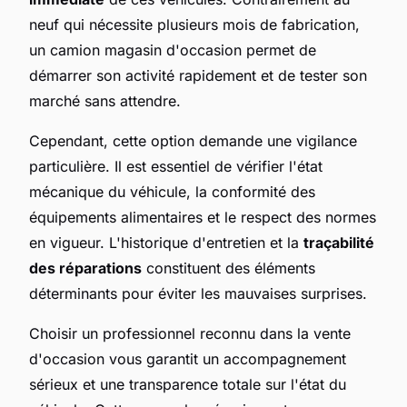
neuf qui nécessite plusieurs mois de fabrication,
un camion magasin d'occasion permet de
démarrer son activité rapidement et de tester son
marché sans attendre.
Cependant, cette option demande une vigilance
particulière. Il est essentiel de vérifier l'état
mécanique du véhicule, la conformité des
équipements alimentaires et le respect des normes
en vigueur. L'historique d'entretien et la
traçabilité
des réparations
constituent des éléments
déterminants pour éviter les mauvaises surprises.
Choisir un professionnel reconnu dans la vente
d'occasion vous garantit un accompagnement
sérieux et une transparence totale sur l'état du