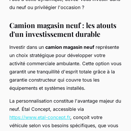
du neuf ou privilégier l'occasion ?
Camion magasin neuf : les atouts
d'un investissement durable
Investir dans un
camion magasin neuf
représente
un choix stratégique pour développer votre
activité commerciale ambulante. Cette option vous
garantit une tranquillité d'esprit totale grâce à la
garantie constructeur qui couvre tous les
équipements et systèmes installés.
La personnalisation constitue l'avantage majeur du
neuf. Étal Concept, accessible via
https://www.etal-concept.fr
, conçoit votre
véhicule selon vos besoins spécifiques, que vous