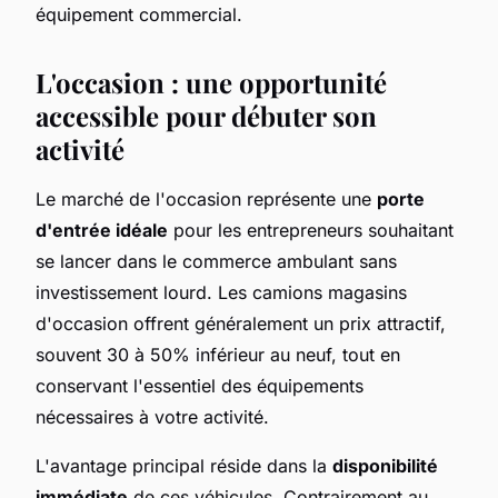
équipement commercial.
L'occasion : une opportunité
accessible pour débuter son
activité
Le marché de l'occasion représente une
porte
d'entrée idéale
pour les entrepreneurs souhaitant
se lancer dans le commerce ambulant sans
investissement lourd. Les camions magasins
d'occasion offrent généralement un prix attractif,
souvent 30 à 50% inférieur au neuf, tout en
conservant l'essentiel des équipements
nécessaires à votre activité.
L'avantage principal réside dans la
disponibilité
immédiate
de ces véhicules. Contrairement au