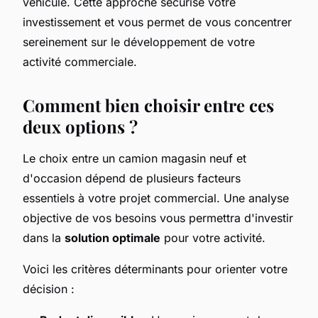
véhicule. Cette approche sécurise votre
investissement et vous permet de vous concentrer
sereinement sur le développement de votre
activité commerciale.
Comment bien choisir entre ces
deux options ?
Le choix entre un camion magasin neuf et
d'occasion dépend de plusieurs facteurs
essentiels à votre projet commercial. Une analyse
objective de vos besoins vous permettra d'investir
dans la
solution optimale
pour votre activité.
Voici les critères déterminants pour orienter votre
décision :