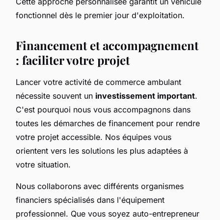
Cette approche personnalisée garantit un véhicule
fonctionnel dès le premier jour d'exploitation.
Financement et accompagnement
: faciliter votre projet
Lancer votre activité de commerce ambulant
nécessite souvent un
investissement important
.
C'est pourquoi nous vous accompagnons dans
toutes les démarches de financement pour rendre
votre projet accessible. Nos équipes vous
orientent vers les solutions les plus adaptées à
votre situation.
Nous collaborons avec différents organismes
financiers spécialisés dans l'équipement
professionnel. Que vous soyez auto-entrepreneur