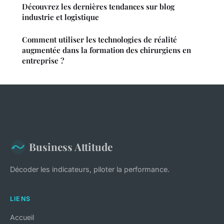
Découvrez les dernières tendances sur blog
industrie et logistique
Comment utiliser les technologies de réalité
augmentée dans la formation des chirurgiens en
entreprise ?
Business Attitude
Décoder les indicateurs, piloter la performance.
LIENS
Accueil