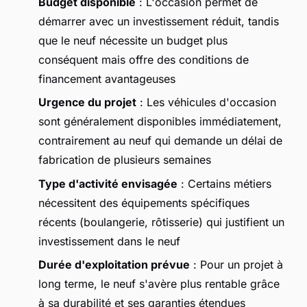
Budget disponible
: L'occasion permet de
démarrer avec un investissement réduit, tandis
que le neuf nécessite un budget plus
conséquent mais offre des conditions de
financement avantageuses
Urgence du projet
: Les véhicules d'occasion
sont généralement disponibles immédiatement,
contrairement au neuf qui demande un délai de
fabrication de plusieurs semaines
Type d'activité envisagée
: Certains métiers
nécessitent des équipements spécifiques
récents (boulangerie, rôtisserie) qui justifient un
investissement dans le neuf
Durée d'exploitation prévue
: Pour un projet à
long terme, le neuf s'avère plus rentable grâce
à sa durabilité et ses garanties étendues