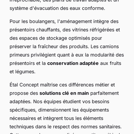
système d'évacuation des eaux conforme.
Pour les boulangers, l'aménagement intègre des
présentoirs chauffants, des vitrines réfrigérées et
des espaces de stockage optimisés pour
préserver la fraîcheur des produits. Les camions
primeurs privilégient quant à eux la modularité des
présentoirs et la
conservation adaptée
aux fruits
et légumes.
Étal Concept maîtrise ces différences métier et
propose des
solutions clé en main
parfaitement
adaptées. Nos équipes étudient vos besoins
spécifiques, dimensionnent les équipements
nécessaires et intègrent tous les éléments
techniques dans le respect des normes sanitaires.