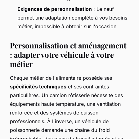
Exigences de personnalisation
: Le neuf
permet une adaptation complète à vos besoins
métier, impossible à obtenir sur l'occasion
Personnalisation et aménagement
: adapter votre véhicule à votre
métier
Chaque métier de l'alimentaire possède ses
spécificités techniques
et ses contraintes
particulières. Un camion rôtisserie nécessite des
équipements haute température, une ventilation
renforcée et des systèmes de cuisson
professionnels. À l'inverse, un véhicule de
poissonnerie demande une chaîne du froid
irréprochable, des plans de travail adaptés et un