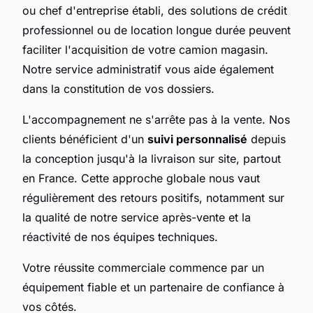
ou chef d'entreprise établi, des solutions de crédit
professionnel ou de location longue durée peuvent
faciliter l'acquisition de votre camion magasin.
Notre service administratif vous aide également
dans la constitution de vos dossiers.
L'accompagnement ne s'arrête pas à la vente. Nos
clients bénéficient d'un
suivi personnalisé
depuis
la conception jusqu'à la livraison sur site, partout
en France. Cette approche globale nous vaut
régulièrement des retours positifs, notamment sur
la qualité de notre service après-vente et la
réactivité de nos équipes techniques.
Votre réussite commerciale commence par un
équipement fiable et un partenaire de confiance à
vos côtés.