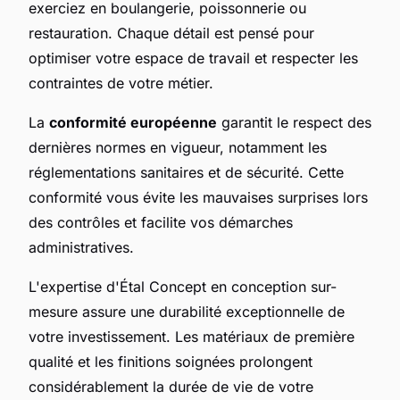
exerciez en boulangerie, poissonnerie ou
restauration. Chaque détail est pensé pour
optimiser votre espace de travail et respecter les
contraintes de votre métier.
La
conformité européenne
garantit le respect des
dernières normes en vigueur, notamment les
réglementations sanitaires et de sécurité. Cette
conformité vous évite les mauvaises surprises lors
des contrôles et facilite vos démarches
administratives.
L'expertise d'Étal Concept en conception sur-
mesure assure une durabilité exceptionnelle de
votre investissement. Les matériaux de première
qualité et les finitions soignées prolongent
considérablement la durée de vie de votre