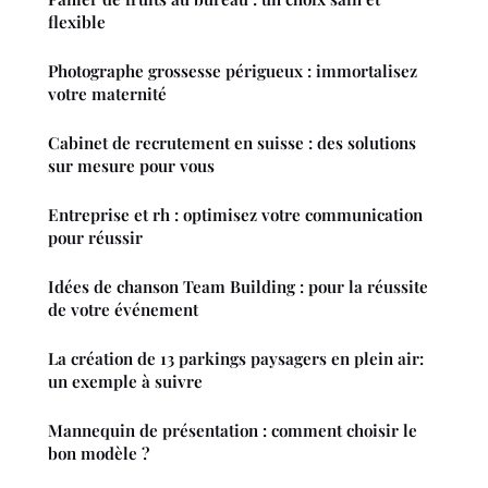
flexible
Photographe grossesse périgueux : immortalisez
votre maternité
Cabinet de recrutement en suisse : des solutions
sur mesure pour vous
Entreprise et rh : optimisez votre communication
pour réussir
Idées de chanson Team Building : pour la réussite
de votre événement
La création de 13 parkings paysagers en plein air:
un exemple à suivre
Mannequin de présentation : comment choisir le
bon modèle ?