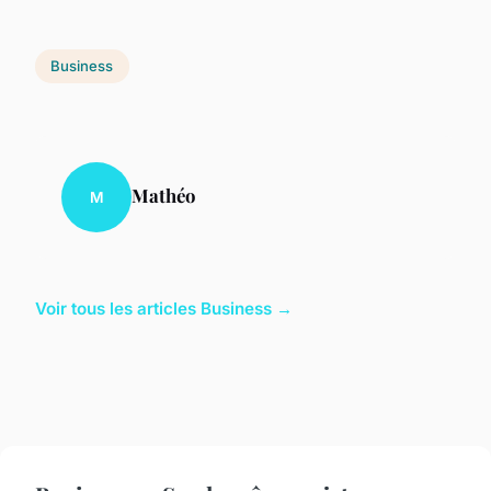
Business
Mathéo
M
Voir tous les articles Business →