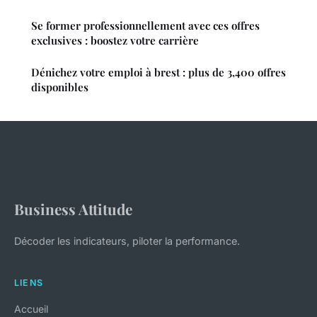
Se former professionnellement avec ces offres
exclusives : boostez votre carrière
Dénichez votre emploi à brest : plus de 3,400 offres
disponibles
Business Attitude
Décoder les indicateurs, piloter la performance.
LIENS
Accueil