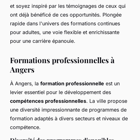
et soyez inspiré par les témoignages de ceux qui
ont déjà bénéficé de ces opportunités. Plongée
rapide dans l'univers des formations continues
pour adultes, une voie flexible et enrichissante
pour une carrière épanouie.
Formations professionnelles à
Angers
À Angers, la
formation professionnelle
est un
levier essentiel pour le développement des
compétences professionnelles
. La ville propose
une diversité impressionnante de programmes de
formation adaptés à divers secteurs et niveaux de
compétence.