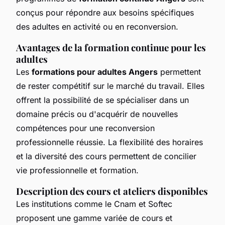
conçus pour répondre aux besoins spécifiques
des adultes en activité ou en reconversion.
Avantages de la formation continue pour les
adultes
Les
formations pour adultes Angers
permettent
de rester compétitif sur le marché du travail. Elles
offrent la possibilité de se spécialiser dans un
domaine précis ou d'acquérir de nouvelles
compétences pour une reconversion
professionnelle réussie. La flexibilité des horaires
et la diversité des cours permettent de concilier
vie professionnelle et formation.
Description des cours et ateliers disponibles
Les institutions comme le Cnam et Softec
proposent une gamme variée de cours et