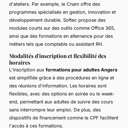
d'ateliers. Par exemple, le Cnam offre des
programmes spécialisés en gestion, innovation et
développement durable. Softec propose des
modules courts sur des outils comme Office 365,
ainsi que des formations en alternance pour des
métiers tels que comptable ou assistant RH.
Modalités d'inscription et flexibilité des
horaires
L'inscription aux
formations pour adultes Angers
est simplifiée grâce à des procédures en ligne et
des réunions d'information. Les horaires sont
flexibles, avec des options en soirée ou le week-
end, permettant aux adultes de suivre des cours
sans interrompre leur emploi. De plus, des
dispositifs de financement comme le CPF facilitent
l'accès à ces formations.