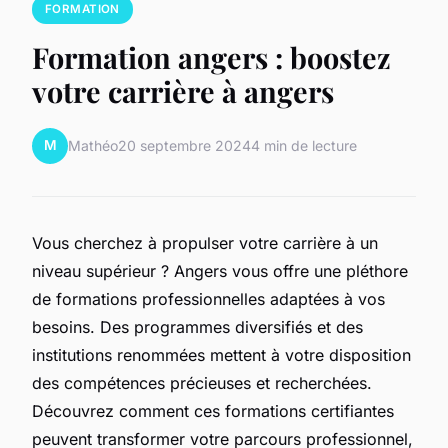
FORMATION
Formation angers : boostez
votre carrière à angers
M
Mathéo
20 septembre 2024
4 min de lecture
Vous cherchez à propulser votre carrière à un
niveau supérieur ? Angers vous offre une pléthore
de formations professionnelles adaptées à vos
besoins. Des programmes diversifiés et des
institutions renommées mettent à votre disposition
des compétences précieuses et recherchées.
Découvrez comment ces formations certifiantes
peuvent transformer votre parcours professionnel,