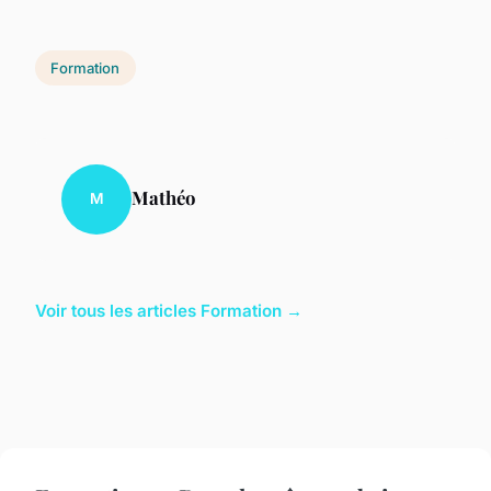
Formation
Mathéo
M
Voir tous les articles Formation →