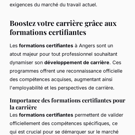
exigences du marché du travail actuel.
Boostez votre carrière grâce aux
formations certifiantes
Les
formations certifiantes
à Angers sont un
atout majeur pour tout professionnel souhaitant
dynamiser son
développement de carrière
. Ces
programmes offrent une reconnaissance officielle
des compétences acquises, augmentant ainsi
l'employabilité et les perspectives de carrière.
Importance des formations certifiantes pour
la carrière
Les
formations certifiantes
permettent de valider
officiellement des compétences spécifiques, ce
qui est crucial pour se démarquer sur le marché