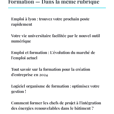
Formation — Dans la même rubrique
Emploi à lyon : trouvez votre prochain poste
rapidement
Votre vie universitaire facilitée par le nouvel outil
numérique
Emploi et formation : L'évolution du marché de
l'emploi actuel
Tout savoir sur la formation pour la création
d'entreprise en 2024
Logiciel organisme de formation : optimisez votre
gestion !
Comment former les chefs de projet à l'intégration
des énergies renouvelables dans le bâtiment ?