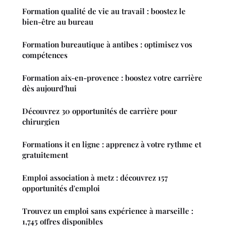
Formation qualité de vie au travail : boostez le
bien-être au bureau
Formation bureautique à antibes : optimisez vos
compétences
Formation aix-en-provence : boostez votre carrière
dès aujourd'hui
Découvrez 30 opportunités de carrière pour
chirurgien
Formations it en ligne : apprenez à votre rythme et
gratuitement
Emploi association à metz : découvrez 157
opportunités d'emploi
Trouvez un emploi sans expérience à marseille :
1,745 offres disponibles