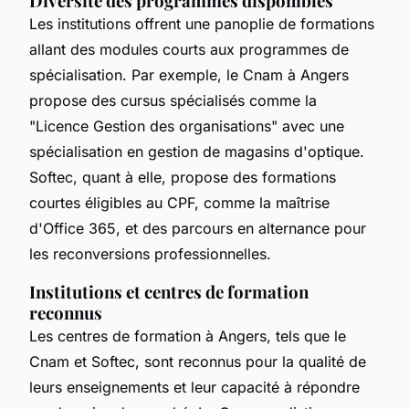
Diversité des programmes disponibles
Les institutions offrent une panoplie de formations
allant des modules courts aux programmes de
spécialisation. Par exemple, le Cnam à Angers
propose des cursus spécialisés comme la
"Licence Gestion des organisations" avec une
spécialisation en gestion de magasins d'optique.
Softec, quant à elle, propose des formations
courtes éligibles au CPF, comme la maîtrise
d'Office 365, et des parcours en alternance pour
les reconversions professionnelles.
Institutions et centres de formation
reconnus
Les centres de formation à Angers, tels que le
Cnam et Softec, sont reconnus pour la qualité de
leurs enseignements et leur capacité à répondre