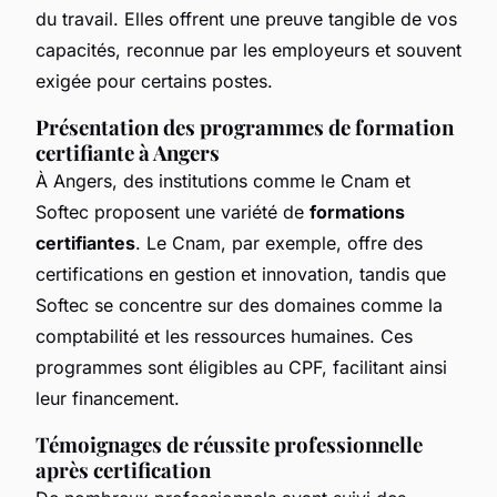
du travail. Elles offrent une preuve tangible de vos
capacités, reconnue par les employeurs et souvent
exigée pour certains postes.
Présentation des programmes de formation
certifiante à Angers
À Angers, des institutions comme le Cnam et
Softec proposent une variété de
formations
certifiantes
. Le Cnam, par exemple, offre des
certifications en gestion et innovation, tandis que
Softec se concentre sur des domaines comme la
comptabilité et les ressources humaines. Ces
programmes sont éligibles au CPF, facilitant ainsi
leur financement.
Témoignages de réussite professionnelle
après certification