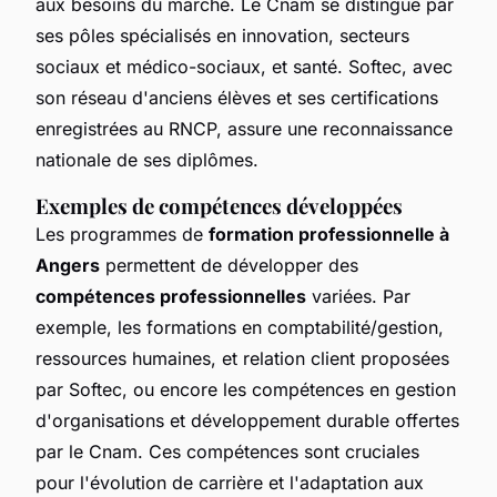
aux besoins du marché. Le Cnam se distingue par
ses pôles spécialisés en innovation, secteurs
sociaux et médico-sociaux, et santé. Softec, avec
son réseau d'anciens élèves et ses certifications
enregistrées au RNCP, assure une reconnaissance
nationale de ses diplômes.
Exemples de compétences développées
Les programmes de
formation professionnelle à
Angers
permettent de développer des
compétences professionnelles
variées. Par
exemple, les formations en comptabilité/gestion,
ressources humaines, et relation client proposées
par Softec, ou encore les compétences en gestion
d'organisations et développement durable offertes
par le Cnam. Ces compétences sont cruciales
pour l'évolution de carrière et l'adaptation aux