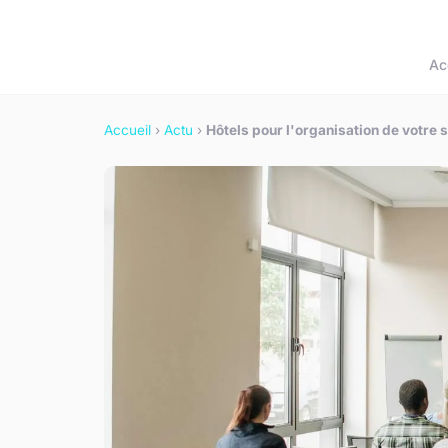
Ac
Accueil
›
Actu
›
Hôtels pour l'organisation de votre 