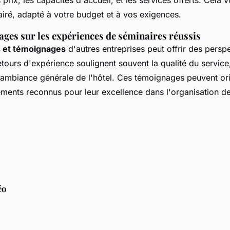
lairé, adapté à votre budget et à vos exigences.
ages sur les expériences de séminaires réussis
s et témoignages
d'autres entreprises peut offrir des persp
tours d'expérience soulignent souvent la qualité du service,
'ambiance générale de l'hôtel. Ces témoignages peuvent ori
ements reconnus pour leur excellence dans l'organisation d
éo