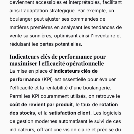
deviennent accessibles et interprétables, facilitant
ainsi l'adaptation stratégique. Par exemple, un
boulanger peut ajuster ses commandes de
matières premières en analysant les tendances de
vente saisonnières, optimisant ainsi l'inventaire et
réduisant les pertes potentielles.
Indicateurs clés de performance pour
maximiser l'efficacité opérationnelle
La mise en place d'
indicateurs clés de
performance
(KPI) est essentielle pour évaluer
l'efficacité et la rentabilité d'une boulangerie.
Parmi les KPI couramment utilisés, on retrouve le
coût de revient par produit
, le taux de
rotation
des stocks
, et la
satisfaction client
. Les logiciels
de gestion modernes automatisent le suivi de ces
indicateurs, offrant une vision claire et précise du