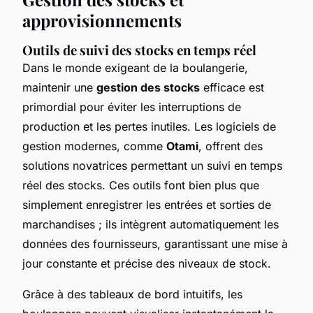
approvisionnements
Outils de suivi des stocks en temps réel
Dans le monde exigeant de la boulangerie,
maintenir une
gestion des stocks
efficace est
primordial pour éviter les interruptions de
production et les pertes inutiles. Les logiciels de
gestion modernes, comme
Otami
, offrent des
solutions novatrices permettant un suivi en temps
réel des stocks. Ces outils font bien plus que
simplement enregistrer les entrées et sorties de
marchandises ; ils intègrent
automatiquement
les
données des fournisseurs, garantissant une mise à
jour constante et précise des niveaux de stock.
Grâce à des
tableaux de bord intuitifs
, les