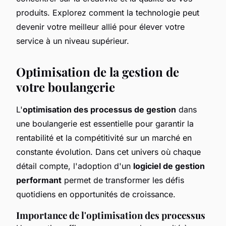
produits. Explorez comment la technologie peut
devenir votre meilleur allié pour élever votre
service à un niveau supérieur.
Optimisation de la gestion de
votre boulangerie
L'
optimisation des processus de gestion
dans
une boulangerie est essentielle pour garantir la
rentabilité et la compétitivité sur un marché en
constante évolution. Dans cet univers où chaque
détail compte, l'adoption d'un
logiciel de gestion
performant
permet de transformer les défis
quotidiens en opportunités de croissance.
Importance de l'optimisation des processus