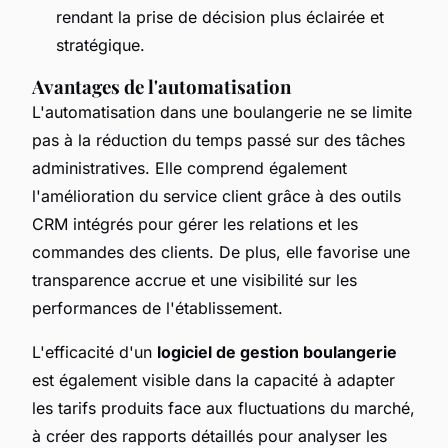
rendant la prise de décision plus éclairée et
stratégique.
Avantages de l'automatisation
L'automatisation dans une boulangerie ne se limite
pas à la réduction du temps passé sur des tâches
administratives. Elle comprend également
l'amélioration du service client grâce à des outils
CRM intégrés pour gérer les relations et les
commandes des clients. De plus, elle favorise une
transparence accrue et une visibilité sur les
performances de l'établissement.
L'efficacité d'un
logiciel de gestion boulangerie
est également visible dans la capacité à adapter
les tarifs produits face aux fluctuations du marché,
à créer des rapports détaillés pour analyser les