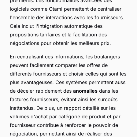
premières. Les fonctionnalités avancées des
logiciels comme Otami permettent de centraliser
l'ensemble des interactions avec les fournisseurs.
Cela inclut l'intégration automatique des
propositions tarifaires et la facilitation des
négociations pour obtenir les meilleurs prix.
En centralisant ces informations, les boulangers
peuvent facilement comparer les offres de
différents fournisseurs et choisir celles qui sont les
plus avantageuses. Ces systèmes permettent aussi
de déceler rapidement des
anomalies
dans les
factures fournisseurs, évitant ainsi les surcoûts
inattendus. De plus, un rapport détaillé sur les
volumes d'achat par catégorie de produit et par
fournisseur contribue à renforcer le pouvoir de
négociation, permettant ainsi de réaliser des