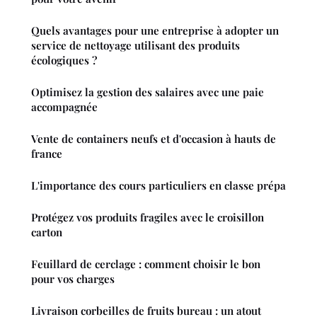
Quels avantages pour une entreprise à adopter un
service de nettoyage utilisant des produits
écologiques ?
Optimisez la gestion des salaires avec une paie
accompagnée
Vente de containers neufs et d'occasion à hauts de
france
L'importance des cours particuliers en classe prépa
Protégez vos produits fragiles avec le croisillon
carton
Feuillard de cerclage : comment choisir le bon
pour vos charges
Livraison corbeilles de fruits bureau : un atout