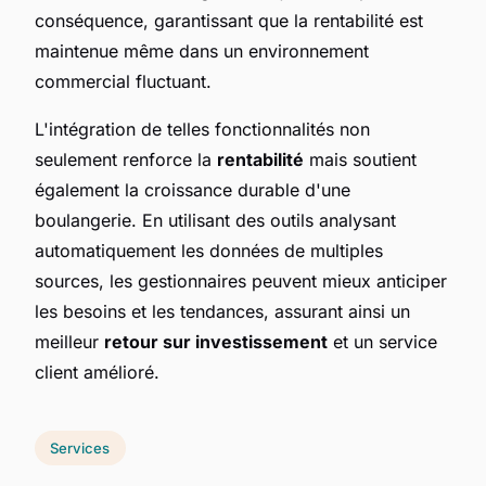
conséquence, garantissant que la rentabilité est
maintenue même dans un environnement
commercial fluctuant.
L'intégration de telles fonctionnalités non
seulement renforce la
rentabilité
mais soutient
également la croissance durable d'une
boulangerie. En utilisant des outils analysant
automatiquement les données de multiples
sources, les gestionnaires peuvent mieux anticiper
les besoins et les tendances, assurant ainsi un
meilleur
retour sur investissement
et un service
client amélioré.
Services