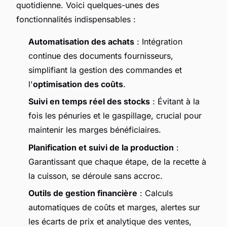
quotidienne. Voici quelques-unes des
fonctionnalités indispensables :
Automatisation des achats
: Intégration
continue des documents fournisseurs,
simplifiant la gestion des commandes et
l'
optimisation des coûts
.
Suivi en temps réel des stocks
: Évitant à la
fois les pénuries et le gaspillage, crucial pour
maintenir les marges bénéficiaires.
Planification et suivi de la production
:
Garantissant que chaque étape, de la recette à
la cuisson, se déroule sans accroc.
Outils de gestion financière
: Calculs
automatiques de coûts et marges, alertes sur
les écarts de prix et analytique des ventes,