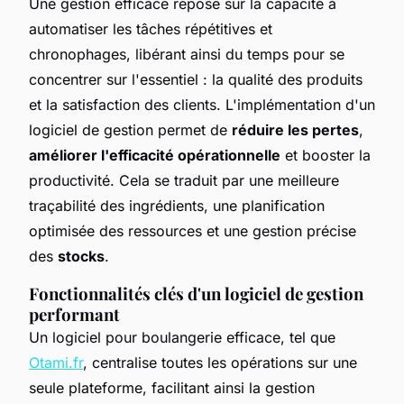
Une gestion efficace repose sur la capacité à
automatiser les tâches répétitives et
chronophages, libérant ainsi du temps pour se
concentrer sur l'essentiel : la qualité des produits
et la satisfaction des clients. L'implémentation d'un
logiciel de gestion permet de
réduire les pertes
,
améliorer l'efficacité opérationnelle
et booster la
productivité. Cela se traduit par une meilleure
traçabilité des ingrédients, une planification
optimisée des ressources et une gestion précise
des
stocks
.
Fonctionnalités clés d'un logiciel de gestion
performant
Un logiciel pour boulangerie efficace, tel que
Otami.fr
, centralise toutes les opérations sur une
seule plateforme, facilitant ainsi la gestion