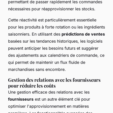
permettant de passer rapidement les commandes
nécessaires pour réapprovisionner les stocks.
Cette réactivité est particulièrement essentielle
pour les produits à forte rotation ou les ingrédients
saisonniers. En utilisant des
prédictions de ventes
basées sur les tendances historiques, les logiciels
peuvent anticiper les besoins futurs et suggérer
des ajustements aux calendriers de commande, ce
qui permet de maintenir un flux fluide de
marchandises sans encombre.
Gestion des relations avec les fournisseurs
pour réduire les coûts
Une gestion efficace des relations avec les
fournisseurs
est un autre élément clé pour
optimiser l'approvisionnement en matières