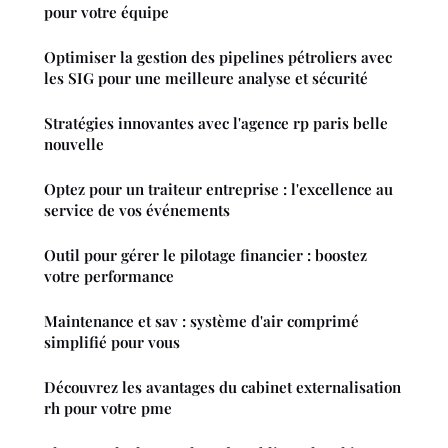
pour votre équipe
Optimiser la gestion des pipelines pétroliers avec
les SIG pour une meilleure analyse et sécurité
Stratégies innovantes avec l'agence rp paris belle
nouvelle
Optez pour un traiteur entreprise : l'excellence au
service de vos événements
Outil pour gérer le pilotage financier : boostez
votre performance
Maintenance et sav : système d'air comprimé
simplifié pour vous
Découvrez les avantages du cabinet externalisation
rh pour votre pme