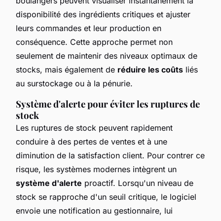
boulangers peuvent visualiser instantanément la
disponibilité des ingrédients critiques et ajuster
leurs commandes et leur production en
conséquence. Cette approche permet non
seulement de maintenir des niveaux optimaux de
stocks, mais également de
réduire les coûts
liés
au surstockage ou à la pénurie.
Système d'alerte pour éviter les ruptures de
stock
Les ruptures de stock peuvent rapidement
conduire à des pertes de ventes et à une
diminution de la satisfaction client. Pour contrer ce
risque, les systèmes modernes intègrent un
système d'alerte
proactif. Lorsqu'un niveau de
stock se rapproche d'un seuil critique, le logiciel
envoie une notification au gestionnaire, lui