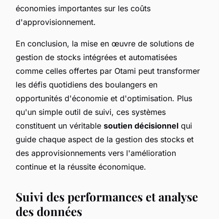
économies importantes sur les coûts
d'approvisionnement.
En conclusion, la mise en œuvre de solutions de
gestion de stocks intégrées et automatisées
comme celles offertes par Otami peut transformer
les défis quotidiens des boulangers en
opportunités d'économie et d'optimisation. Plus
qu'un simple outil de suivi, ces systèmes
constituent un véritable
soutien décisionnel
qui
guide chaque aspect de la gestion des stocks et
des approvisionnements vers l'amélioration
continue et la réussite économique.
Suivi des performances et analyse
des données