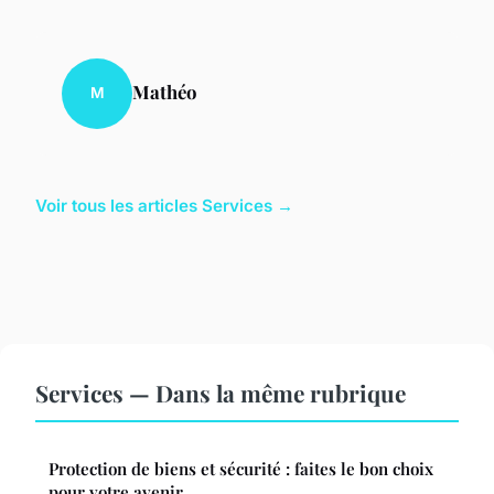
Mathéo
M
Voir tous les articles Services →
Services — Dans la même rubrique
Protection de biens et sécurité : faites le bon choix
pour votre avenir