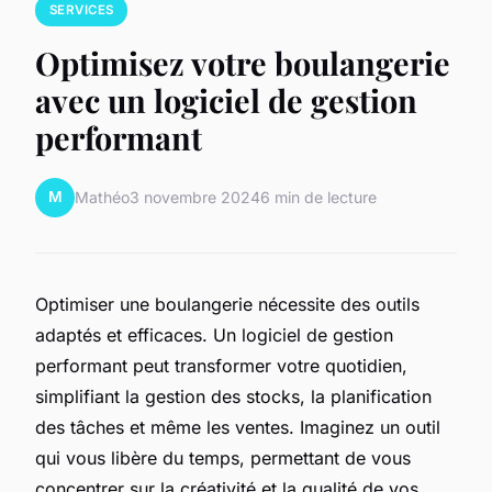
SERVICES
Optimisez votre boulangerie
avec un logiciel de gestion
performant
M
Mathéo
3 novembre 2024
6 min de lecture
Optimiser une boulangerie nécessite des outils
adaptés et efficaces. Un logiciel de gestion
performant peut transformer votre quotidien,
simplifiant la gestion des stocks, la planification
des tâches et même les ventes. Imaginez un outil
qui vous libère du temps, permettant de vous
concentrer sur la créativité et la qualité de vos