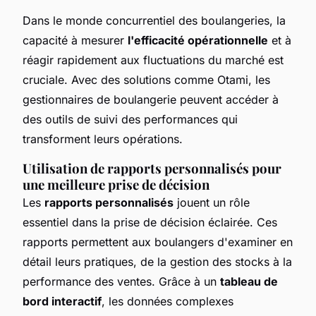
Dans le monde concurrentiel des boulangeries, la
capacité à mesurer
l'efficacité opérationnelle
et à
réagir rapidement aux fluctuations du marché est
cruciale. Avec des solutions comme Otami, les
gestionnaires de boulangerie peuvent accéder à
des outils de suivi des performances qui
transforment leurs opérations.
Utilisation de rapports personnalisés pour
une meilleure prise de décision
Les
rapports personnalisés
jouent un rôle
essentiel dans la prise de décision éclairée. Ces
rapports permettent aux boulangers d'examiner en
détail leurs pratiques, de la gestion des stocks à la
performance des ventes. Grâce à un
tableau de
bord interactif
, les données complexes