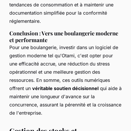
tendances de consommation et à maintenir une
documentation simplifiée pour la conformité
réglementaire.
Conclusion : Vers une boulangerie moderne
et performante
Pour une boulangerie, investir dans un logiciel de
gestion moderne tel qu'Otami, c'est opter pour
une efficacité accrue, une réduction du stress
opérationnel et une meilleure gestion des
ressources. En somme, ces outils numériques
offrent un
véritable soutien décisionnel
qui aide à
maintenir une longueur d'avance sur la
concurrence, assurant la pérennité et la croissance
de l'entreprise.
Gestion des stocks et