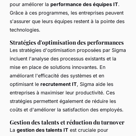
pour améliorer la
performance des équipes IT
.
Grâce à ces programmes, les entreprises peuvent
s'assurer que leurs équipes restent à la pointe des
technologies.
Stratégies d'optimisation des performances
Les stratégies d'optimisation proposées par Sigma
incluent l'analyse des processus existants et la
mise en place de solutions innovantes. En
améliorant l'efficacité des systèmes et en
optimisant le
recrutement IT
, Sigma aide les
entreprises à maximiser leur productivité. Ces
stratégies permettent également de réduire les
coûts et d'améliorer la satisfaction des employés.
Gestion des talents et réduction du turnover
La
gestion des talents IT
est cruciale pour