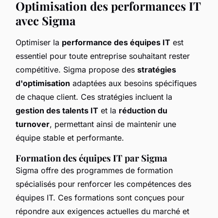
Optimisation des performances IT
avec Sigma
Optimiser la
performance des équipes IT
est
essentiel pour toute entreprise souhaitant rester
compétitive. Sigma propose des
stratégies
d'optimisation
adaptées aux besoins spécifiques
de chaque client. Ces stratégies incluent la
gestion des talents IT
et la
réduction du
turnover
, permettant ainsi de maintenir une
équipe stable et performante.
Formation des équipes IT par Sigma
Sigma offre des programmes de formation
spécialisés pour renforcer les compétences des
équipes IT. Ces formations sont conçues pour
répondre aux exigences actuelles du marché et