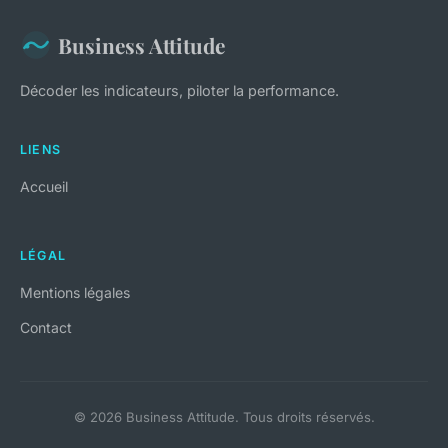
Business Attitude
Décoder les indicateurs, piloter la performance.
LIENS
Accueil
LÉGAL
Mentions légales
Contact
© 2026 Business Attitude. Tous droits réservés.