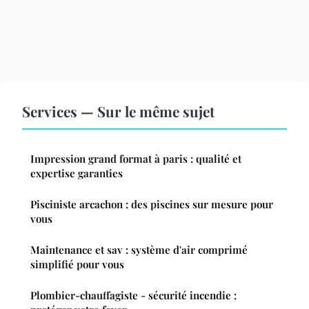
Services — Sur le même sujet
Impression grand format à paris : qualité et
expertise garanties
Pisciniste arcachon : des piscines sur mesure pour
vous
Maintenance et sav : système d'air comprimé
simplifié pour vous
Plombier-chauffagiste - sécurité incendie :