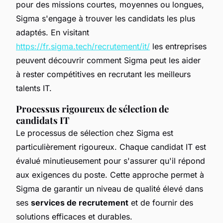
pour des missions courtes, moyennes ou longues,
Sigma s'engage à trouver les candidats les plus
adaptés. En visitant
https://fr.sigma.tech/recrutement/it/
les entreprises
peuvent découvrir comment Sigma peut les aider
à rester compétitives en recrutant les meilleurs
talents IT.
Processus rigoureux de sélection de
candidats IT
Le processus de sélection chez Sigma est
particulièrement rigoureux. Chaque candidat IT est
évalué minutieusement pour s'assurer qu'il répond
aux exigences du poste. Cette approche permet à
Sigma de garantir un niveau de qualité élevé dans
ses
services de recrutement
et de fournir des
solutions efficaces et durables.