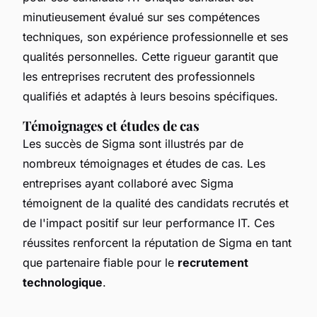
minutieusement évalué sur ses compétences
techniques, son expérience professionnelle et ses
qualités personnelles. Cette rigueur garantit que
les entreprises recrutent des professionnels
qualifiés et adaptés à leurs besoins spécifiques.
Témoignages et études de cas
Les succès de Sigma sont illustrés par de
nombreux témoignages et études de cas. Les
entreprises ayant collaboré avec Sigma
témoignent de la qualité des candidats recrutés et
de l'impact positif sur leur performance IT. Ces
réussites renforcent la réputation de Sigma en tant
que partenaire fiable pour le
recrutement
technologique
.