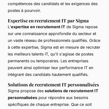
compétences des candidats et les exigences des
postes à pourvoir.
Expertise en recrutement IT par Sigma
L'
expertise en recrutement IT
de Sigma repose
sur une connaissance approfondie du secteur et
un vaste réseau de professionnels qualifiés. Grâce
à cette expertise, Sigma est en mesure de recruter
les meilleurs talents IT, qu'il s'agisse de postes
permanents ou temporaires. Les entreprises
peuvent ainsi optimiser leur performance IT en
intégrant des candidats hautement qualifiés.
Solutions de recrutement IT personnalisées
Sigma propose des
solutions de recrutement IT
personnalisées
pour répondre aux besoins
spécifiques de chaque entreprise. Que ce soit