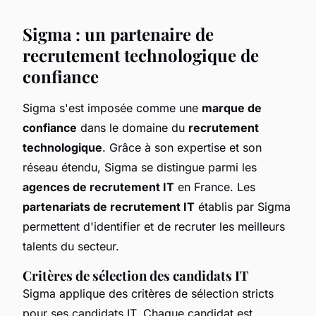
Sigma : un partenaire de
recrutement technologique de
confiance
Sigma s'est imposée comme une
marque de
confiance
dans le domaine du
recrutement
technologique
. Grâce à son expertise et son
réseau étendu, Sigma se distingue parmi les
agences de recrutement IT
en France. Les
partenariats de recrutement IT
établis par Sigma
permettent d'identifier et de recruter les meilleurs
talents du secteur.
Critères de sélection des candidats IT
Sigma applique des critères de sélection stricts
pour ses candidats IT. Chaque candidat est