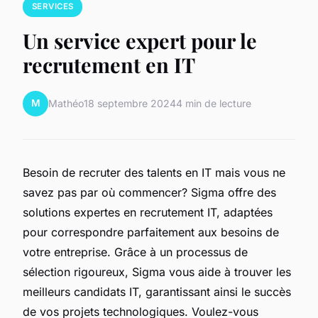
SERVICES
Un service expert pour le
recrutement en IT
M
Mathéo
18 septembre 2024
4 min de lecture
Besoin de recruter des talents en IT mais vous ne
savez pas par où commencer? Sigma offre des
solutions expertes en recrutement IT, adaptées
pour correspondre parfaitement aux besoins de
votre entreprise. Grâce à un processus de
sélection rigoureux, Sigma vous aide à trouver les
meilleurs candidats IT, garantissant ainsi le succès
de vos projets technologiques. Voulez-vous