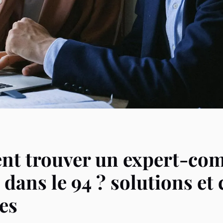
t trouver un expert-com
 dans le 94 ? solutions et
es