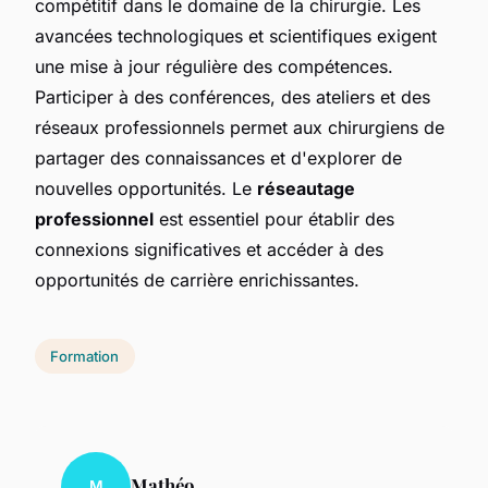
compétitif dans le domaine de la chirurgie. Les
avancées technologiques et scientifiques exigent
une mise à jour régulière des compétences.
Participer à des conférences, des ateliers et des
réseaux professionnels permet aux chirurgiens de
partager des connaissances et d'explorer de
nouvelles opportunités. Le
réseautage
professionnel
est essentiel pour établir des
connexions significatives et accéder à des
opportunités de carrière enrichissantes.
Formation
Mathéo
M