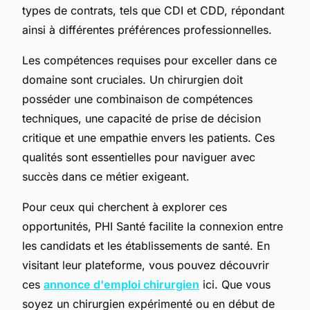
types de contrats, tels que CDI et CDD, répondant
ainsi à différentes préférences professionnelles.
Les compétences requises pour exceller dans ce
domaine sont cruciales. Un chirurgien doit
posséder une combinaison de compétences
techniques, une capacité de prise de décision
critique et une empathie envers les patients. Ces
qualités sont essentielles pour naviguer avec
succès dans ce métier exigeant.
Pour ceux qui cherchent à explorer ces
opportunités, PHI Santé facilite la connexion entre
les candidats et les établissements de santé. En
visitant leur plateforme, vous pouvez découvrir
ces
annonce d'emploi chirurgien
ici. Que vous
soyez un chirurgien expérimenté ou en début de