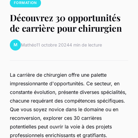
FORMATION
Découvrez 30 opportunités
de carrière pour chirurgien
M
Mathéo
11 octobre 2024
4 min de lecture
La carrière de chirurgien offre une palette
impressionnante d'opportunités. Ce secteur, en
constante évolution, présente diverses spécialités,
chacune requérant des compétences spécifiques.
Que vous soyez novice dans le domaine ou en
reconversion, explorer ces 30 carrières
potentielles peut ouvrir la voie à des projets
professionnels enrichissants et gratifiants.