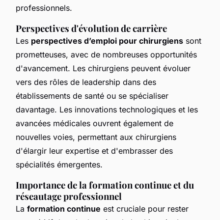
professionnels.
Perspectives d'évolution de carrière
Les
perspectives d’emploi pour chirurgiens
sont
prometteuses, avec de nombreuses opportunités
d'avancement. Les chirurgiens peuvent évoluer
vers des rôles de leadership dans des
établissements de santé ou se spécialiser
davantage. Les innovations technologiques et les
avancées médicales ouvrent également de
nouvelles voies, permettant aux chirurgiens
d'élargir leur expertise et d'embrasser des
spécialités émergentes.
Importance de la formation continue et du
réseautage professionnel
La
formation continue
est cruciale pour rester