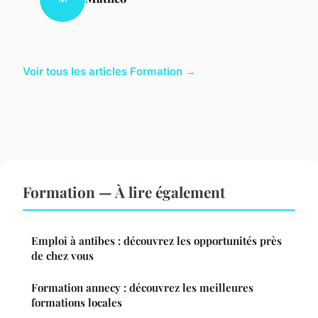
Voir tous les articles Formation →
Formation — À lire également
Emploi à antibes : découvrez les opportunités près
de chez vous
Formation annecy : découvrez les meilleures
formations locales