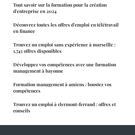
Tout savoir sur la formation pour la création
d'entreprise en 2024
Découvrez toutes les offres d'emploi en télétravail
en finance
Trouvez un emploi sans expérience à marseille :
1,745 offres disponibles
Développez vos compétences avec une formation
management à bayonne
Formation management à amiens : boostez vos
compétences
Trouvez un emploi à clermont-ferrand : offres et
conseils