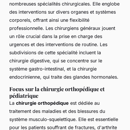
nombreuses spécialités chirurgicales. Elle englobe
des interventions sur divers organes et systèmes
corporels, offrant ainsi une flexibilité
professionnelle. Les chirurgiens généraux jouent
un rôle crucial dans la prise en charge des
urgences et des interventions de routine. Les
subdivisions de cette spécialité incluent la
chirurgie digestive, qui se concentre sur le
système gastro-intestinal, et la chirurgie
endocrinienne, qui traite des glandes hormonales.
Focus sur la chirurgie orthopédique et
pédiatrique
La
chirurgie orthopédique
est dédiée au
traitement des maladies et des blessures du
système musculo-squelettique. Elle est essentielle
pour les patients souffrant de fractures, d'arthrite