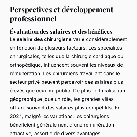
Perspectives et développement
professionnel
Évaluation des salaires et des bénéfices
Le
salaire des chirurgiens
varie considérablement
en fonction de plusieurs facteurs. Les spécialités
chirurgicales, telles que la chirurgie cardiaque ou
orthopédique, influencent souvent les niveaux de
rémunération. Les chirurgiens travaillant dans le
secteur privé peuvent percevoir des salaires plus
élevés que ceux du public. De plus, la localisation
géographique joue un rôle, les grandes villes
offrant souvent des salaires plus compétitifs. En
2024, malgré les variations, les chirurgiens
bénéficient généralement d'une rémunération
attractive, assortie de divers avantages