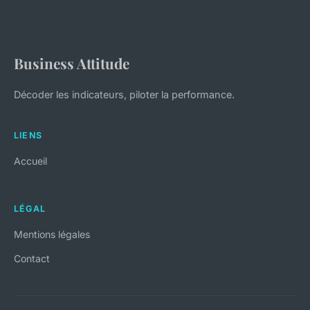
Business Attitude
Décoder les indicateurs, piloter la performance.
LIENS
Accueil
LÉGAL
Mentions légales
Contact