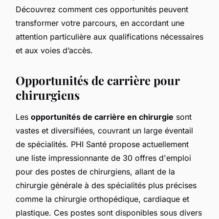
Découvrez comment ces opportunités peuvent
transformer votre parcours, en accordant une
attention particulière aux qualifications nécessaires
et aux voies d’accès.
Opportunités de carrière pour
chirurgiens
Les
opportunités de carrière en chirurgie
sont
vastes et diversifiées, couvrant un large éventail
de spécialités. PHI Santé propose actuellement
une liste impressionnante de 30 offres d'emploi
pour des postes de chirurgiens, allant de la
chirurgie générale à des spécialités plus précises
comme la chirurgie orthopédique, cardiaque et
plastique. Ces postes sont disponibles sous divers