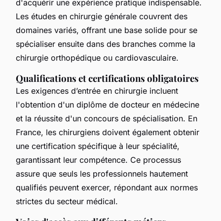
d'acquérir une expérience pratique indispensable.
Les études en chirurgie générale couvrent des
domaines variés, offrant une base solide pour se
spécialiser ensuite dans des branches comme la
chirurgie orthopédique ou cardiovasculaire.
Qualifications et certifications obligatoires
Les exigences d’entrée en chirurgie incluent
l'obtention d'un diplôme de docteur en médecine
et la réussite d'un concours de spécialisation. En
France, les chirurgiens doivent également obtenir
une certification spécifique à leur spécialité,
garantissant leur compétence. Ce processus
assure que seuls les professionnels hautement
qualifiés peuvent exercer, répondant aux normes
strictes du secteur médical.