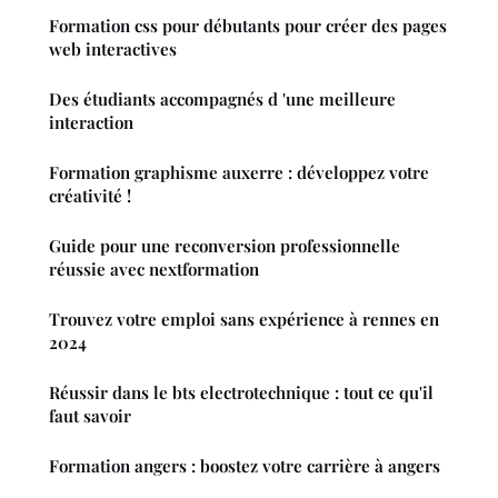
Formation css pour débutants pour créer des pages
web interactives
Des étudiants accompagnés d 'une meilleure
interaction
Formation graphisme auxerre : développez votre
créativité !
Guide pour une reconversion professionnelle
réussie avec nextformation
Trouvez votre emploi sans expérience à rennes en
2024
Réussir dans le bts electrotechnique : tout ce qu'il
faut savoir
Formation angers : boostez votre carrière à angers