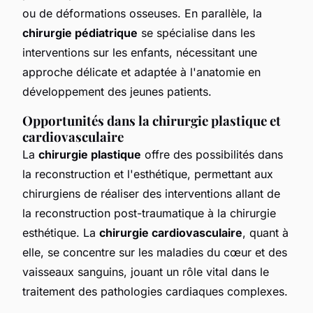
ou de déformations osseuses. En parallèle, la
chirurgie pédiatrique
se spécialise dans les
interventions sur les enfants, nécessitant une
approche délicate et adaptée à l'anatomie en
développement des jeunes patients.
Opportunités dans la chirurgie plastique et
cardiovasculaire
La
chirurgie plastique
offre des possibilités dans
la reconstruction et l'esthétique, permettant aux
chirurgiens de réaliser des interventions allant de
la reconstruction post-traumatique à la chirurgie
esthétique. La
chirurgie cardiovasculaire
, quant à
elle, se concentre sur les maladies du cœur et des
vaisseaux sanguins, jouant un rôle vital dans le
traitement des pathologies cardiaques complexes.