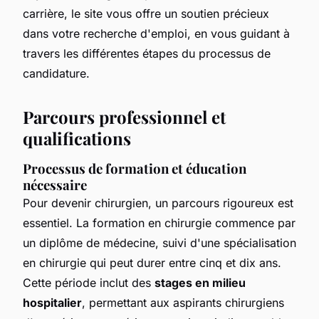
carrière, le site vous offre un soutien précieux
dans votre recherche d'emploi, en vous guidant à
travers les différentes étapes du processus de
candidature.
Parcours professionnel et
qualifications
Processus de formation et éducation
nécessaire
Pour devenir chirurgien, un parcours rigoureux est
essentiel. La formation en chirurgie commence par
un diplôme de médecine, suivi d'une spécialisation
en chirurgie qui peut durer entre cinq et dix ans.
Cette période inclut des
stages en milieu
hospitalier
, permettant aux aspirants chirurgiens