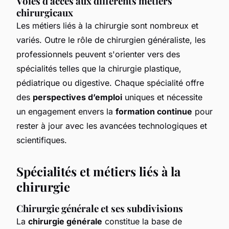
Voies d'accès aux différents métiers
chirurgicaux
Les métiers liés à la chirurgie sont nombreux et
variés. Outre le rôle de chirurgien généraliste, les
professionnels peuvent s'orienter vers des
spécialités telles que la chirurgie plastique,
pédiatrique ou digestive. Chaque spécialité offre
des
perspectives d’emploi
uniques et nécessite
un engagement envers la
formation continue
pour
rester à jour avec les avancées technologiques et
scientifiques.
Spécialités et métiers liés à la
chirurgie
Chirurgie générale et ses subdivisions
La
chirurgie générale
constitue la base de