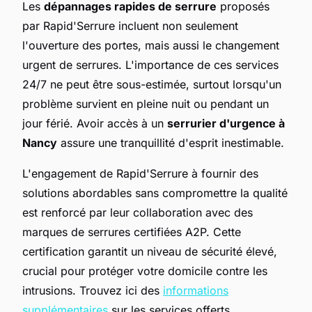
Les
dépannages rapides de serrure
proposés
par Rapid'Serrure incluent non seulement
l'ouverture des portes, mais aussi le changement
urgent de serrures. L'importance de ces services
24/7 ne peut être sous-estimée, surtout lorsqu'un
problème survient en pleine nuit ou pendant un
jour férié. Avoir accès à un
serrurier d'urgence à
Nancy
assure une tranquillité d'esprit inestimable.
L'engagement de Rapid'Serrure à fournir des
solutions abordables sans compromettre la qualité
est renforcé par leur collaboration avec des
marques de serrures certifiées A2P. Cette
certification garantit un niveau de sécurité élevé,
crucial pour protéger votre domicile contre les
intrusions. Trouvez ici des
informations
supplémentaires
sur les services offerts.