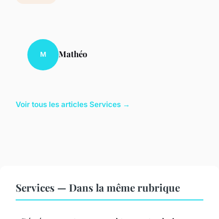
Mathéo
M
Voir tous les articles Services →
Services — Dans la même rubrique