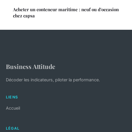
Acheter un conteneur maritime : neuf ou d'occasion
chez capsa
Business Attitude
Décoder les indicateurs, piloter la performance.
LIENS
Accueil
LÉGAL