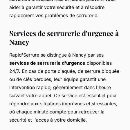
aider à garantir votre sécurité et à résoudre
rapidement vos problèmes de serrurerie.
Services de serrurerie d'urgence à
Nancy
Rapid'Serrure se distingue à Nancy par ses
services de serrurerie d'urgence
disponibles
24/7. En cas de porte claquée, de serrure bloquée
ou de clés perdues, leur équipe garantit une
intervention rapide, généralement dans l'heure
suivant votre appel. Ce service est essentiel pour
répondre aux situations imprévues et stressantes,
où chaque minute compte pour retrouver la
sécurité et l'accès à votre domicile.