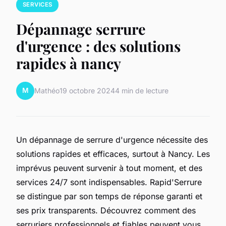
SERVICES
Dépannage serrure
d'urgence : des solutions
rapides à nancy
M
Mathéo
19 octobre 2024
4 min de lecture
Un dépannage de serrure d'urgence nécessite des
solutions rapides et efficaces, surtout à Nancy. Les
imprévus peuvent survenir à tout moment, et des
services 24/7 sont indispensables. Rapid'Serrure
se distingue par son temps de réponse garanti et
ses prix transparents. Découvrez comment des
serruriers professionnels et fiables peuvent vous