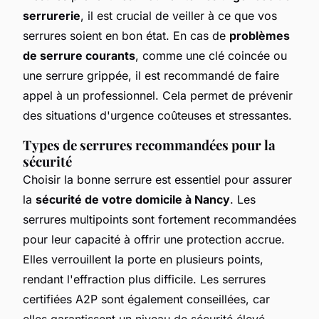
serrurerie
, il est crucial de veiller à ce que vos
serrures soient en bon état. En cas de
problèmes
de serrure courants
, comme une clé coincée ou
une serrure grippée, il est recommandé de faire
appel à un professionnel. Cela permet de prévenir
des situations d'urgence coûteuses et stressantes.
Types de serrures recommandées pour la
sécurité
Choisir la bonne serrure est essentiel pour assurer
la
sécurité de votre domicile à Nancy
. Les
serrures multipoints sont fortement recommandées
pour leur capacité à offrir une protection accrue.
Elles verrouillent la porte en plusieurs points,
rendant l'effraction plus difficile. Les serrures
certifiées A2P sont également conseillées, car
elles garantissent un niveau de sécurité élevé,