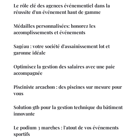
Le rôle clé des agences événementiel dans la
réussite d'un événement haut de gamme
Médailles personnalisées: honorez les
accomplissements et événements
Sagéau : votre société d'assainissement lot et
garonne idéale
Optimisez la gestion des salaires avec une paie
accompagnée
Pisciniste arcachon : des piscines sur mesure pour
vous
Solution gtb pour la gestion technique du bâtiment
innovante
Le podium 3 marches : l'atout de vos événements
sportifs