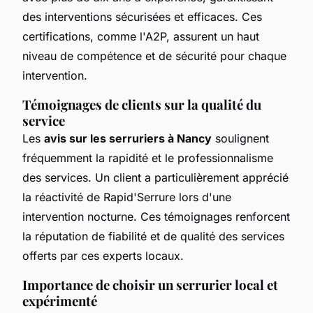
des interventions sécurisées et efficaces. Ces
certifications, comme l'A2P, assurent un haut
niveau de compétence et de sécurité pour chaque
intervention.
Témoignages de clients sur la qualité du
service
Les
avis sur les serruriers à Nancy
soulignent
fréquemment la rapidité et le professionnalisme
des services. Un client a particulièrement apprécié
la réactivité de Rapid'Serrure lors d'une
intervention nocturne. Ces témoignages renforcent
la réputation de fiabilité et de qualité des services
offerts par ces experts locaux.
Importance de choisir un serrurier local et
expérimenté