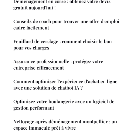
Déménagement en corse : obtenez votre devis
gratuit aujourd'hui !
Conseils de coach pour trouver une offre d'emploi
cadre facilement
Feuillard de cerclage : comment choisir le bon
pour vos charges
Assurance professionnelle : protégez votre
entreprise efficacement
Comment optimiser l'expérience d'achat en ligne
avec une solution de chatbot IA ?
Optimisez votre boulangerie avec un logiciel de
gestion performant
Nettoyage après déménagement montpellier : un
espace immaculé prêt à vivre