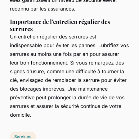
reconnu par les assurances.
Importance de l'entretien régulier des
serrures
Un entretien régulier des serrures est
indispensable pour éviter les pannes. Lubrifiez vos
serrures au moins une fois par an pour assurer
leur bon fonctionnement. Si vous remarquez des
signes d'usure, comme une difficulté à tourner la
clé, envisagez de remplacer la serrure pour éviter
des blocages imprévus. Une maintenance
préventive peut prolonger la durée de vie de vos
serrures et assurer la sécurité continue de votre
domicile.
Services