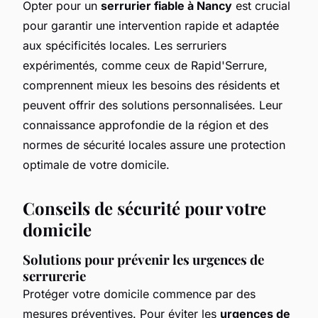
Opter pour un
serrurier fiable à Nancy
est crucial
pour garantir une intervention rapide et adaptée
aux spécificités locales. Les serruriers
expérimentés, comme ceux de Rapid'Serrure,
comprennent mieux les besoins des résidents et
peuvent offrir des solutions personnalisées. Leur
connaissance approfondie de la région et des
normes de sécurité locales assure une protection
optimale de votre domicile.
Conseils de sécurité pour votre
domicile
Solutions pour prévenir les urgences de
serrurerie
Protéger votre domicile commence par des
mesures préventives. Pour éviter les
urgences de