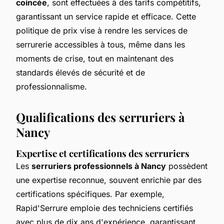
coincée
, sont effectuées à des tarifs compétitifs,
garantissant un service rapide et efficace. Cette
politique de prix vise à rendre les services de
serrurerie accessibles à tous, même dans les
moments de crise, tout en maintenant des
standards élevés de sécurité et de
professionnalisme.
Qualifications des serruriers à
Nancy
Expertise et certifications des serruriers
Les
serruriers professionnels à Nancy
possèdent
une expertise reconnue, souvent enrichie par des
certifications spécifiques. Par exemple,
Rapid'Serrure emploie des techniciens certifiés
avec plus de dix ans d'expérience, garantissant