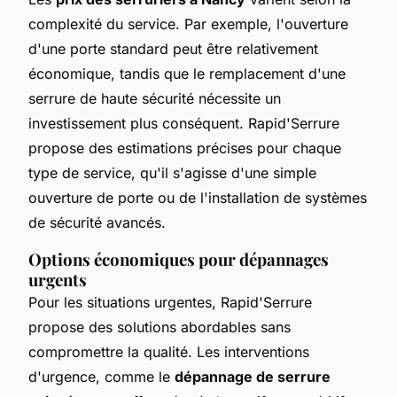
complexité du service. Par exemple, l'ouverture
d'une porte standard peut être relativement
économique, tandis que le remplacement d'une
serrure de haute sécurité nécessite un
investissement plus conséquent. Rapid'Serrure
propose des estimations précises pour chaque
type de service, qu'il s'agisse d'une simple
ouverture de porte ou de l'installation de systèmes
de sécurité avancés.
Options économiques pour dépannages
urgents
Pour les situations urgentes, Rapid'Serrure
propose des solutions abordables sans
compromettre la qualité. Les interventions
d'urgence, comme le
dépannage de serrure