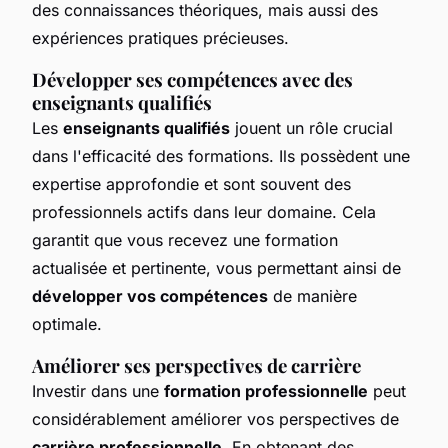
des connaissances théoriques, mais aussi des
expériences pratiques précieuses.
Développer ses compétences avec des
enseignants qualifiés
Les
enseignants qualifiés
jouent un rôle crucial
dans l'efficacité des formations. Ils possèdent une
expertise approfondie et sont souvent des
professionnels actifs dans leur domaine. Cela
garantit que vous recevez une formation
actualisée et pertinente, vous permettant ainsi de
développer vos compétences
de manière
optimale.
Améliorer ses perspectives de carrière
Investir dans une
formation professionnelle
peut
considérablement améliorer vos perspectives de
carrière professionnelle
. En obtenant des