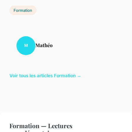
Formation
Mathéo
M
Voir tous les articles Formation →
Formation — Lectures