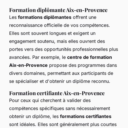
Formation diplômante Aix-en-Provence
Les
formations diplômantes
offrent une
reconnaissance officielle de vos compétences.
Elles sont souvent longues et exigent un
engagement soutenu, mais elles ouvrent des
portes vers des opportunités professionnelles plus
avancées. Par exemple, le
centre de formation
Aix-en-Provence
propose des programmes dans
divers domaines, permettant aux participants de
se spécialiser et d'obtenir un diplôme reconnu.
Formation certifiante Aix-en-Provence
Pour ceux qui cherchent à valider des
compétences spécifiques sans nécessairement
obtenir un diplôme, les
formations certifiantes
sont idéales. Elles sont généralement plus courtes