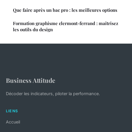
Que faire après un bac pro : les meilleures options
Formation graphisme clermont-ferrand : maîtrisez
les outils du design
Business Attitude
Décoder les indicateurs, piloter la performance.
LIENS
Accueil