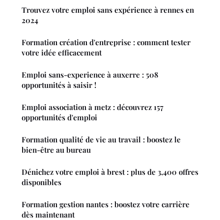
Trouvez votre emploi sans expérience à rennes en
2024
Formation création d'entreprise : comment tester
votre idée efficacement
Emploi sans-experience à auxerre : 508
opportunités à saisir !
Emploi association à metz : découvrez 157
opportunités d'emploi
Formation qualité de vie au travail : boostez le
bien-être au bureau
Dénichez votre emploi à brest : plus de 3,400 offres
disponibles
Formation gestion nantes : boostez votre carrière
dès maintenant