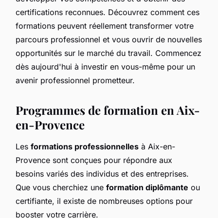
certifications reconnues. Découvrez comment ces
formations peuvent réellement transformer votre
parcours professionnel et vous ouvrir de nouvelles
opportunités sur le marché du travail. Commencez
dès aujourd'hui à investir en vous-même pour un
avenir professionnel prometteur.
Programmes de formation en Aix-
en-Provence
Les
formations professionnelles
à Aix-en-
Provence sont conçues pour répondre aux
besoins variés des individus et des entreprises.
Que vous cherchiez une
formation diplômante
ou
certifiante, il existe de nombreuses options pour
booster votre carrière.