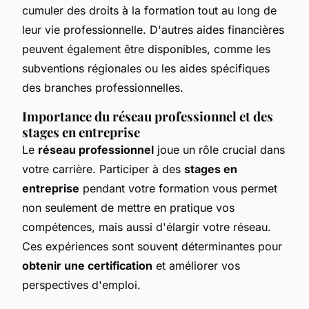
cumuler des droits à la formation tout au long de
leur vie professionnelle. D'autres aides financières
peuvent également être disponibles, comme les
subventions régionales ou les aides spécifiques
des branches professionnelles.
Importance du réseau professionnel et des
stages en entreprise
Le
réseau professionnel
joue un rôle crucial dans
votre carrière. Participer à des
stages en
entreprise
pendant votre formation vous permet
non seulement de mettre en pratique vos
compétences, mais aussi d'élargir votre réseau.
Ces expériences sont souvent déterminantes pour
obtenir une certification
et améliorer vos
perspectives d'emploi.