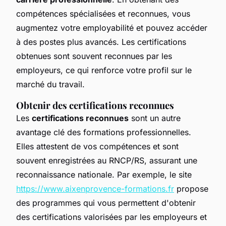
compétences spécialisées et reconnues, vous
augmentez votre employabilité et pouvez accéder
à des postes plus avancés. Les certifications
obtenues sont souvent reconnues par les
employeurs, ce qui renforce votre profil sur le
marché du travail.
Obtenir des certifications reconnues
Les
certifications reconnues
sont un autre
avantage clé des formations professionnelles.
Elles attestent de vos compétences et sont
souvent enregistrées au RNCP/RS, assurant une
reconnaissance nationale. Par exemple, le site
https://www.aixenprovence-formations.fr
propose
des programmes qui vous permettent d'obtenir
des certifications valorisées par les employeurs et