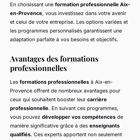
En choisissant une
formation professionnelle Aix-
en-Provence
, vous investissez dans votre avenir
et celui de votre entreprise. Les options variées et
les programmes personnalisés garantissent une
adaptation parfaite à vos besoins et objectifs.
Avantages des formations
professionnelles
Les
formations professionnelles
à Aix-en-
Provence offrent de nombreux avantages pour
ceux qui souhaitent booster leur
carrière
professionnelle
. En suivant ces programmes,
vous pouvez
développer vos compétences
de
manière significative grâce à des
enseignants
qualifiés
. Ces experts apportent non seulement