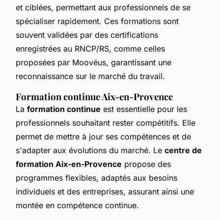
et ciblées, permettant aux professionnels de se
spécialiser rapidement. Ces formations sont
souvent validées par des certifications
enregistrées au RNCP/RS, comme celles
proposées par Moovéus, garantissant une
reconnaissance sur le marché du travail.
Formation continue Aix-en-Provence
La
formation continue
est essentielle pour les
professionnels souhaitant rester compétitifs. Elle
permet de mettre à jour ses compétences et de
s'adapter aux évolutions du marché. Le
centre de
formation Aix-en-Provence
propose des
programmes flexibles, adaptés aux besoins
individuels et des entreprises, assurant ainsi une
montée en compétence continue.