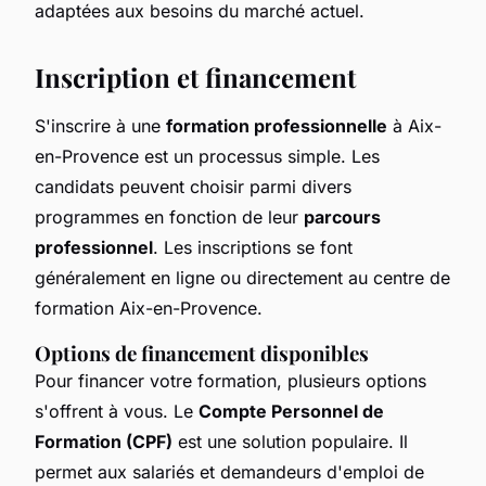
adaptées aux besoins du marché actuel.
Inscription et financement
S'inscrire à une
formation professionnelle
à Aix-
en-Provence est un processus simple. Les
candidats peuvent choisir parmi divers
programmes en fonction de leur
parcours
professionnel
. Les inscriptions se font
généralement en ligne ou directement au centre de
formation Aix-en-Provence.
Options de financement disponibles
Pour financer votre formation, plusieurs options
s'offrent à vous. Le
Compte Personnel de
Formation (CPF)
est une solution populaire. Il
permet aux salariés et demandeurs d'emploi de