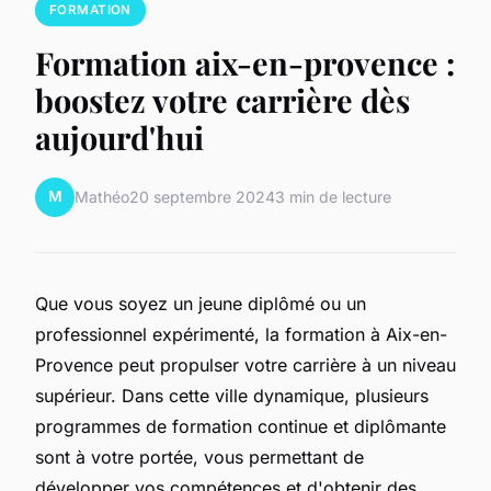
FORMATION
Formation aix-en-provence :
boostez votre carrière dès
aujourd'hui
M
Mathéo
20 septembre 2024
3 min de lecture
Que vous soyez un jeune diplômé ou un
professionnel expérimenté, la formation à Aix-en-
Provence peut propulser votre carrière à un niveau
supérieur. Dans cette ville dynamique, plusieurs
programmes de formation continue et diplômante
sont à votre portée, vous permettant de
développer vos compétences et d'obtenir des