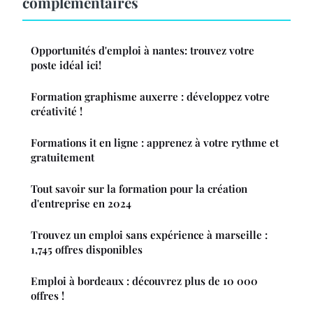
complémentaires
Opportunités d'emploi à nantes: trouvez votre
poste idéal ici!
Formation graphisme auxerre : développez votre
créativité !
Formations it en ligne : apprenez à votre rythme et
gratuitement
Tout savoir sur la formation pour la création
d'entreprise en 2024
Trouvez un emploi sans expérience à marseille :
1,745 offres disponibles
Emploi à bordeaux : découvrez plus de 10 000
offres !