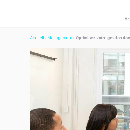
Ac
Accueil
›
Management
›
Optimisez votre gestion doc