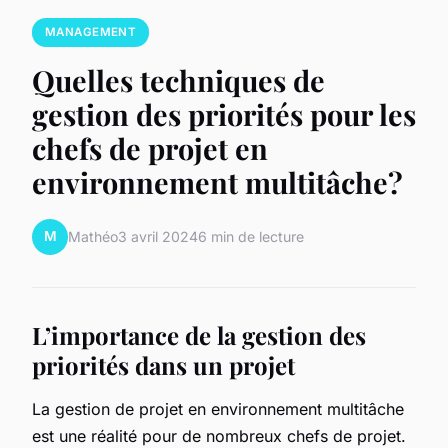
MANAGEMENT
Quelles techniques de
gestion des priorités pour les
chefs de projet en
environnement multitâche?
M
Mathéo
3 avril 2024
6 min de lecture
L’importance de la gestion des
priorités dans un projet
La gestion de projet en environnement multitâche
est une réalité pour de nombreux chefs de projet.