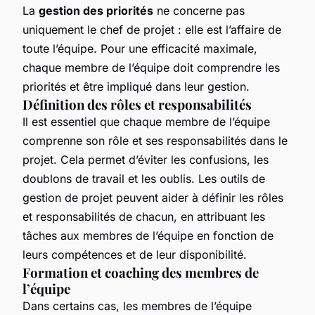
La
gestion des priorités
ne concerne pas
uniquement le chef de projet : elle est l’affaire de
toute l’équipe. Pour une efficacité maximale,
chaque membre de l’équipe doit comprendre les
priorités et être impliqué dans leur gestion.
Définition des rôles et responsabilités
Il est essentiel que chaque membre de l’équipe
comprenne son rôle et ses responsabilités dans le
projet. Cela permet d’éviter les confusions, les
doublons de travail et les oublis. Les outils de
gestion de projet peuvent aider à définir les rôles
et responsabilités de chacun, en attribuant les
tâches aux membres de l’équipe en fonction de
leurs compétences et de leur disponibilité.
Formation et coaching des membres de
l’équipe
Dans certains cas, les membres de l’équipe