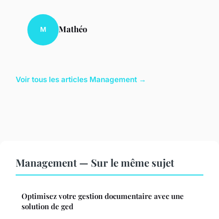
Mathéo
M
Voir tous les articles Management →
Management — Sur le même sujet
Optimisez votre gestion documentaire avec une
solution de ged