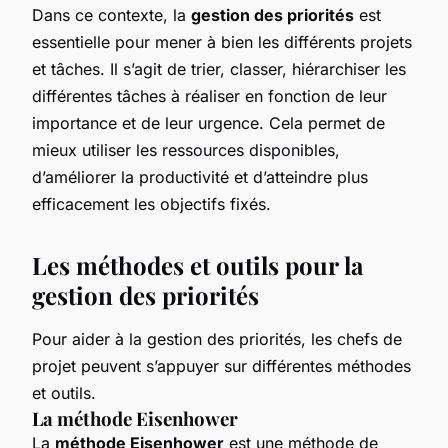
Dans ce contexte, la
gestion des priorités
est
essentielle pour mener à bien les différents projets
et tâches. Il s’agit de trier, classer, hiérarchiser les
différentes tâches à réaliser en fonction de leur
importance et de leur urgence. Cela permet de
mieux utiliser les ressources disponibles,
d’améliorer la productivité et d’atteindre plus
efficacement les objectifs fixés.
Les méthodes et outils pour la
gestion des priorités
Pour aider à la gestion des priorités, les chefs de
projet peuvent s’appuyer sur différentes méthodes
et outils.
La méthode Eisenhower
La
méthode Eisenhower
est une méthode de