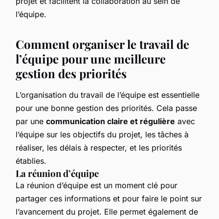
projet et facilitent la collaboration au sein de
l’équipe.
Comment organiser le travail de
l’équipe pour une meilleure
gestion des priorités
L’organisation du travail de l’équipe est essentielle
pour une bonne gestion des priorités. Cela passe
par une
communication claire et régulière
avec
l’équipe sur les objectifs du projet, les tâches à
réaliser, les délais à respecter, et les priorités
établies.
La réunion d’équipe
La réunion d’équipe est un moment clé pour
partager ces informations et pour faire le point sur
l’avancement du projet. Elle permet également de