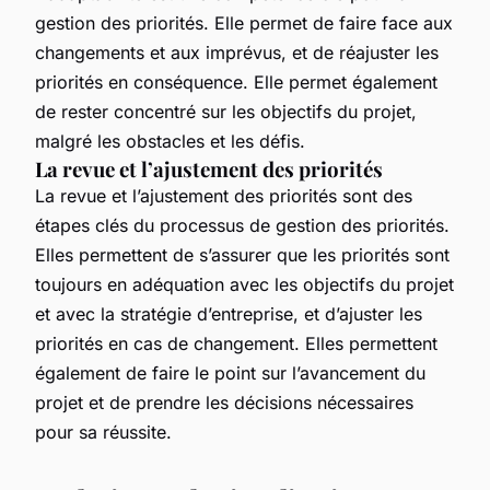
gestion des priorités. Elle permet de faire face aux
changements et aux imprévus, et de réajuster les
priorités en conséquence. Elle permet également
de rester concentré sur les objectifs du projet,
malgré les obstacles et les défis.
La revue et l’ajustement des priorités
La revue et l’ajustement des priorités sont des
étapes clés du processus de gestion des priorités.
Elles permettent de s’assurer que les priorités sont
toujours en adéquation avec les objectifs du projet
et avec la stratégie d’entreprise, et d’ajuster les
priorités en cas de changement. Elles permettent
également de faire le point sur l’avancement du
projet et de prendre les décisions nécessaires
pour sa réussite.