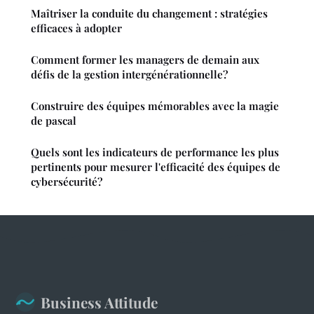
Maîtriser la conduite du changement : stratégies
efficaces à adopter
Comment former les managers de demain aux
défis de la gestion intergénérationnelle?
Construire des équipes mémorables avec la magie
de pascal
Quels sont les indicateurs de performance les plus
pertinents pour mesurer l'efficacité des équipes de
cybersécurité?
Business Attitude