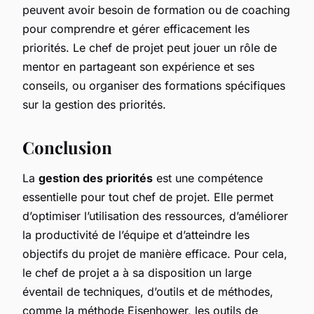
peuvent avoir besoin de formation ou de coaching
pour comprendre et gérer efficacement les
priorités. Le chef de projet peut jouer un rôle de
mentor en partageant son expérience et ses
conseils, ou organiser des formations spécifiques
sur la gestion des priorités.
Conclusion
La
gestion des priorités
est une compétence
essentielle pour tout chef de projet. Elle permet
d’optimiser l’utilisation des ressources, d’améliorer
la productivité de l’équipe et d’atteindre les
objectifs du projet de manière efficace. Pour cela,
le chef de projet a à sa disposition un large
éventail de techniques, d’outils et de méthodes,
comme la méthode Eisenhower, les outils de