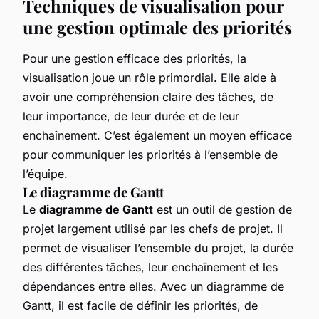
Techniques de visualisation pour
une gestion optimale des priorités
Pour une gestion efficace des priorités, la
visualisation joue un rôle primordial. Elle aide à
avoir une compréhension claire des tâches, de
leur importance, de leur durée et de leur
enchaînement. C’est également un moyen efficace
pour communiquer les priorités à l’ensemble de
l’équipe.
Le diagramme de Gantt
Le
diagramme de Gantt
est un outil de gestion de
projet largement utilisé par les chefs de projet. Il
permet de visualiser l’ensemble du projet, la durée
des différentes tâches, leur enchaînement et les
dépendances entre elles. Avec un diagramme de
Gantt, il est facile de définir les priorités, de