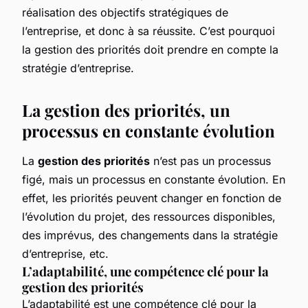
réalisation des objectifs stratégiques de
l’entreprise, et donc à sa réussite. C’est pourquoi
la gestion des priorités doit prendre en compte la
stratégie d’entreprise.
La gestion des priorités, un
processus en constante évolution
La
gestion des priorités
n’est pas un processus
figé, mais un processus en constante évolution. En
effet, les priorités peuvent changer en fonction de
l’évolution du projet, des ressources disponibles,
des imprévus, des changements dans la stratégie
d’entreprise, etc.
L’adaptabilité, une compétence clé pour la
gestion des priorités
L’adaptabilité est une compétence clé pour la