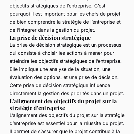
objectifs stratégiques de l’entreprise. C’est
pourquoi il est important pour les chefs de projet
de bien comprendre la stratégie de l’entreprise et
de l’intégrer dans la gestion du projet.
La prise de décision stratégique
La prise de décision stratégique est un processus
qui consiste à choisir les actions à mener pour
atteindre les objectifs stratégiques de l’entreprise.
Elle implique une analyse de la situation, une
évaluation des options, et une prise de décision.
Cette prise de décision stratégique influence
directement la gestion des priorités dans un projet.
L’alignement des objectifs du projet sur la
stratégie d’entreprise
L’alignement des objectifs du projet sur la stratégie
d’entreprise est essentiel pour la réussite du projet.
Il permet de s’assurer que le projet contribue à la