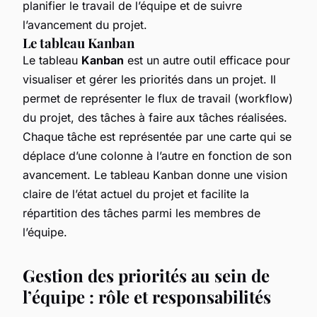
planifier le travail de l’équipe et de suivre
l’avancement du projet.
Le tableau Kanban
Le tableau
Kanban
est un autre outil efficace pour
visualiser et gérer les priorités dans un projet. Il
permet de représenter le flux de travail (workflow)
du projet, des tâches à faire aux tâches réalisées.
Chaque tâche est représentée par une carte qui se
déplace d’une colonne à l’autre en fonction de son
avancement. Le tableau Kanban donne une vision
claire de l’état actuel du projet et facilite la
répartition des tâches parmi les membres de
l’équipe.
Gestion des priorités au sein de
l’équipe : rôle et responsabilités