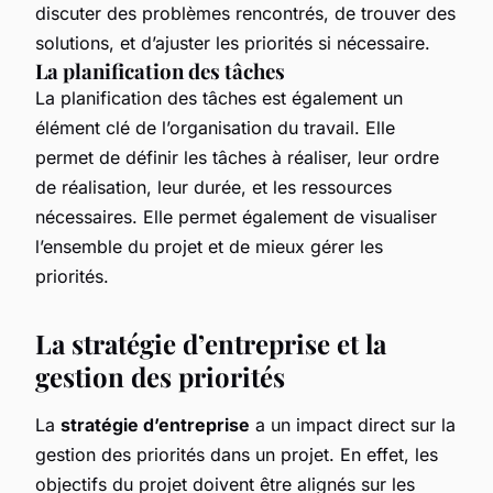
discuter des problèmes rencontrés, de trouver des
solutions, et d’ajuster les priorités si nécessaire.
La planification des tâches
La planification des tâches est également un
élément clé de l’organisation du travail. Elle
permet de définir les tâches à réaliser, leur ordre
de réalisation, leur durée, et les ressources
nécessaires. Elle permet également de visualiser
l’ensemble du projet et de mieux gérer les
priorités.
La stratégie d’entreprise et la
gestion des priorités
La
stratégie d’entreprise
a un impact direct sur la
gestion des priorités dans un projet. En effet, les
objectifs du projet doivent être alignés sur les