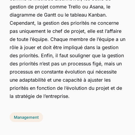
gestion de projet comme Trello ou Asana, le
diagramme de Gantt ou le tableau Kanban.
Cependant, la gestion des priorités ne concerne
pas uniquement le chef de projet, elle est l’affaire
de toute l’équipe. Chaque membre de l’équipe a un
rôle à jouer et doit être impliqué dans la gestion
des priorités. Enfin, il faut souligner que la gestion
des priorités n’est pas un processus figé, mais un
processus en constante évolution qui nécessite
une adaptabilité et une capacité à ajuster les
priorités en fonction de l’évolution du projet et de
la stratégie de l’entreprise.
Management